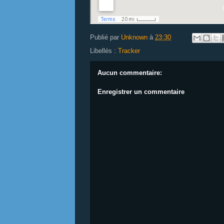
Publié par
Unknown
à
23:30
Libellés :
Tracker
Aucun commentaire:
Enregistrer un commentaire