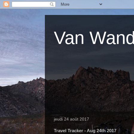
Van Wande
jeudi 24 août 2017
Travel Tracker - Aug 24th 2017