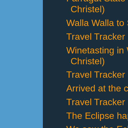
Christel)
Walla Walla to
Travel Tracker
Winetasting in
Christel)
Travel Tracker
Arrived at the 
Travel Tracker
The Eclipse h