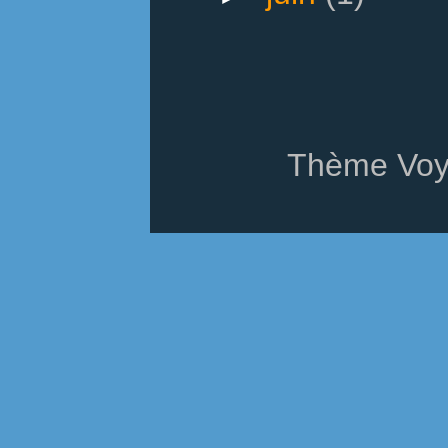
Thème Voy